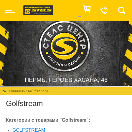
ПЕРМЬ, ГЕРОЕВ ХАСАНА, 46
Главная
>
\
Golfstream
Golfstream
Категории с товарами "Golfstream":
GOLFSTREAM