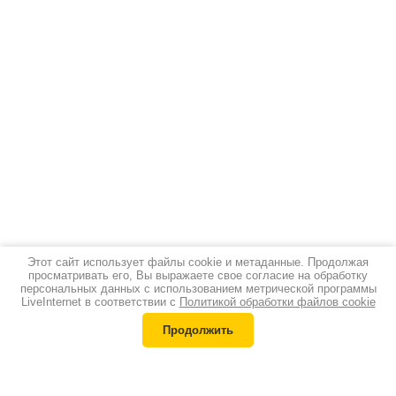
Этот сайт использует файлы cookie и метаданные. Продолжая
просматривать его, Вы выражаете свое согласие на обработку
персональных данных с использованием метрической программы
LiveInternet в соответствии с
Политикой обработки файлов cookie
Продолжить
Каталог