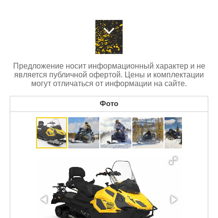
Предложение носит информационный характер и не
является публичной офертой. Цены и комплектации
могут отличаться от информации на сайте.
Фото