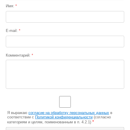
Имя:
*
E-mail:
*
Комментарий:
*
Я выражаю
согласие на обработку персональных данных
в
соответствии с
Политикой конфиденциальности
(согласно
*
категориям и целям, поименованным в п. 4.2.1)