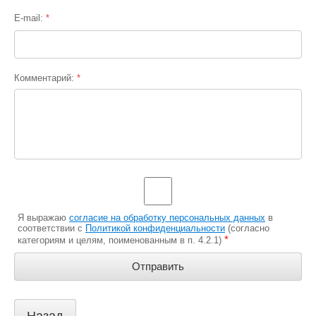
E-mail:
*
Комментарий:
*
Я выражаю
согласие на обработку персональных данных
в
соответствии с
Политикой конфиденциальности
(согласно
*
категориям и целям, поименованным в п. 4.2.1)