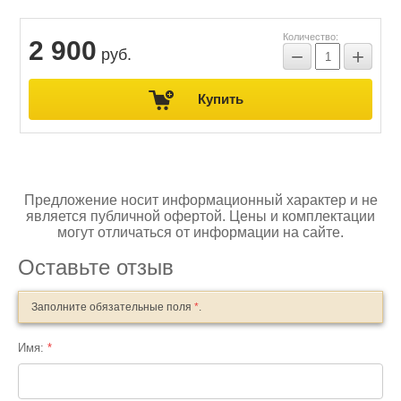
Количество:
2 900
−
+
руб.
Купить
Предложение носит информационный характер и не
является публичной офертой. Цены и комплектации
могут отличаться от информации на сайте.
Оставьте отзыв
Заполните обязательные поля
*
.
Имя:
*