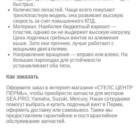
быстрых.
Количество лопастей. Чаще всего покупают
трехлопастную модель: она развивает высокую
скорость за счет повышенного КПД.
Материал. Наиболее бюджетный вариант —
пластик, однако он не выдержит высокую нагрузку.
Цена лодочных гребных винтов из алюминия
выше. Зато они прочнее, лучше работают с
мощными двигателями.
Направление вращения — вправо или влево. На
больших пароходах для устойчивости
устанавливают оба типа.
Как заказать
Оформите заказ в интернет-магазине «СТЕЛС ЦЕНТР
ПЕРМЬ», чтобы приобрести запчасти для моторов
SEA-PRO, Yamaha, Suzuki, Mercury. Наши сотрудники
помогут выбрать и купить лодочный винт в Перми,
оформить доставку или самовывоз. Также мы
предоставляем гарантийное и постгарантийное
обслуживание запчастей.