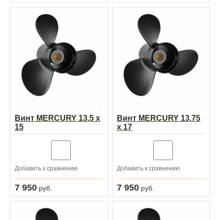
Винт MERCURY 13.5 x
Винт MERCURY 13.75
15
x 17
Добавить к сравнению
Добавить к сравнению
7 950
7 950
руб.
руб.