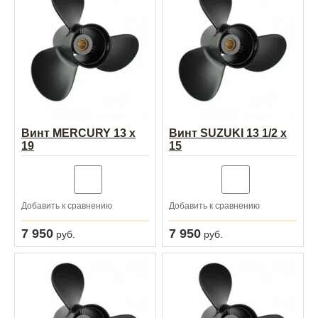
Винт MERCURY 13 x
Винт SUZUKI 13 1/2 х
19
15
Добавить к сравнению
Добавить к сравнению
7 950
7 950
руб.
руб.