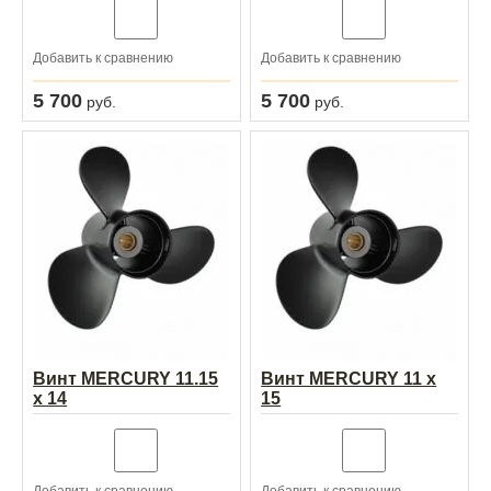
Добавить к сравнению
Добавить к сравнению
5 700
5 700
руб.
руб.
Винт MERCURY 11.15
Винт MERCURY 11 x
x 14
15