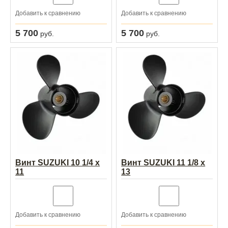
Добавить к сравнению
Добавить к сравнению
5 700
5 700
руб.
руб.
Винт SUZUKI 10 1/4 х
Винт SUZUKI 11 1/8 х
11
13
Добавить к сравнению
Добавить к сравнению