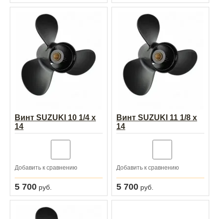
Винт SUZUKI 10 1/4 х
Винт SUZUKI 11 1/8 х
14
14
Добавить к сравнению
Добавить к сравнению
5 700
5 700
руб.
руб.