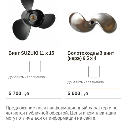
Винт SUZUKI 11 х 15
Болотоходный винт
(нерж) 6,5 х 4
Добавить к сравнению
Добавить к сравнению
5 700
5 600
руб.
руб.
Предложение носит информационный характер и не
является публичной офертой. Цены и комплектации
могут отличаться от информации на сайте.