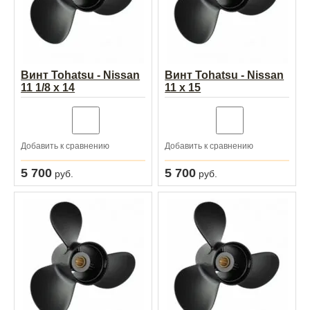
Винт Tohatsu - Nissan
Винт Tohatsu - Nissan
11 1/8 x 14
11 x 15
Добавить к сравнению
Добавить к сравнению
5 700
5 700
руб.
руб.