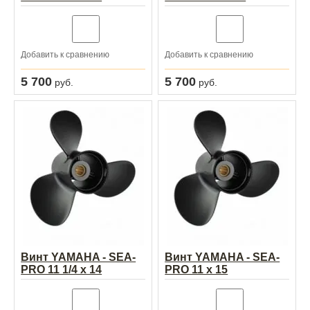
Добавить к сравнению
Добавить к сравнению
5 700
5 700
руб.
руб.
Винт YAMAHA - SEA-
Винт YAMAHA - SEA-
PRO 11 1/4 х 14
PRO 11 х 15