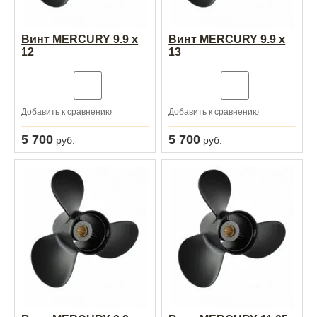
Винт MERCURY 9.9 x
Винт MERCURY 9.9 x
12
13
Добавить к сравнению
Добавить к сравнению
5 700
5 700
руб.
руб.