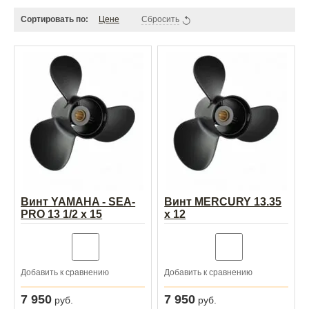
Сортировать по:
Цене
Сбросить
Винт YAMAHA - SEA-
Винт MERCURY 13.35
PRO 13 1/2 х 15
x 12
Добавить к сравнению
Добавить к сравнению
7 950
7 950
руб.
руб.