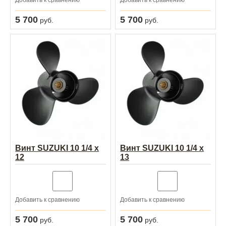
Добавить к сравнению
Добавить к сравнению
5 700
5 700
руб.
руб.
Винт SUZUKI 10 1/4 х
Винт SUZUKI 10 1/4 х
12
13
Добавить к сравнению
Добавить к сравнению
5 700
5 700
руб.
руб.