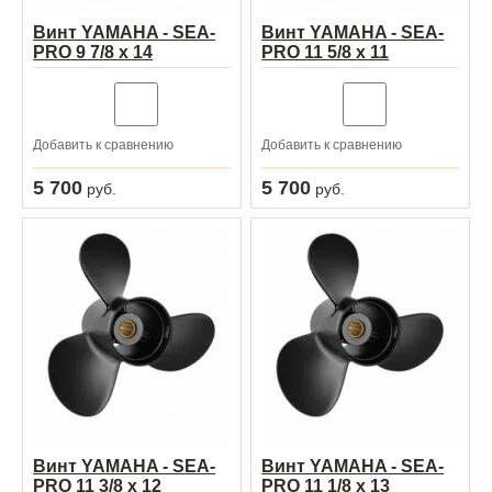
Винт YAMAHA - SEA-
Винт YAMAHA - SEA-
PRO 9 7/8 х 14
PRO 11 5/8 х 11
Добавить к сравнению
Добавить к сравнению
5 700
5 700
руб.
руб.
Винт YAMAHA - SEA-
Винт YAMAHA - SEA-
PRO 11 3/8 х 12
PRO 11 1/8 х 13