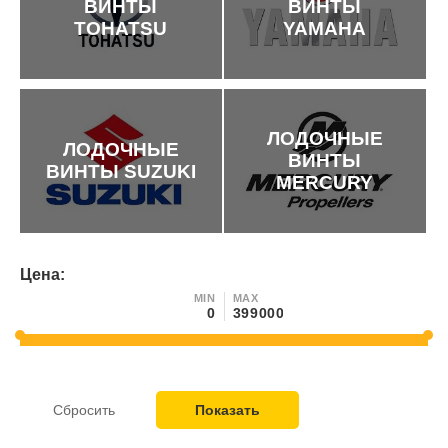
ВИНТЫ
ВИНТЫ
TOHATSU
YAMAHA
ЛОДОЧНЫЕ
ЛОДОЧНЫЕ
ВИНТЫ
ВИНТЫ SUZUKI
MERCURY
Цена:
MIN
MAX
Сбросить
Показать