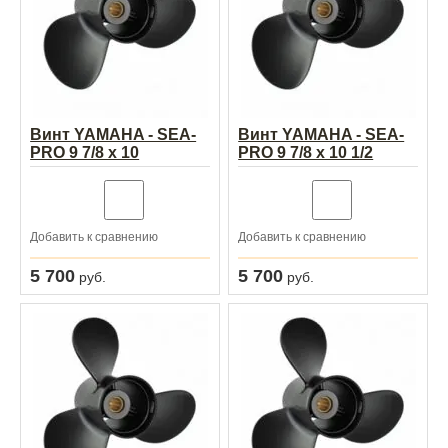
Винт YAMAHA - SEA-
Винт YAMAHA - SEA-
PRO 9 7/8 х 10
PRO 9 7/8 х 10 1/2
Добавить к сравнению
Добавить к сравнению
5 700
5 700
руб.
руб.