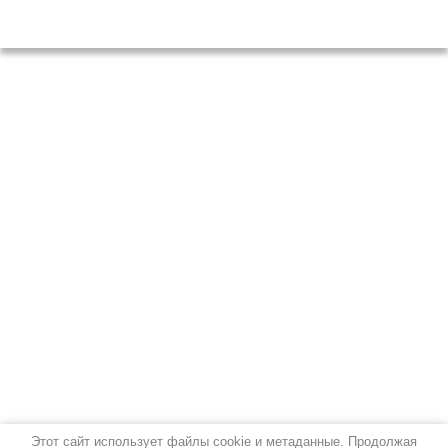
Этот сайт использует файлы cookie и метаданные. Продолжая