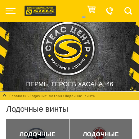
ПЕРМЬ, ГЕРОЕВ ХАСАНА, 46
Главная
>
\
Лодочные моторы
\
Лодочные винты
Лодочные винты
ЛОДОЧНЫЕ
ЛОДОЧНЫЕ