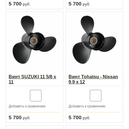
5 700
5 700
руб.
руб.
Винт SUZUKI 11 5/8 х
Винт Tohatsu - Nissan
11
9.9 x 12
Добавить к сравнению
Добавить к сравнению
5 700
5 700
руб.
руб.