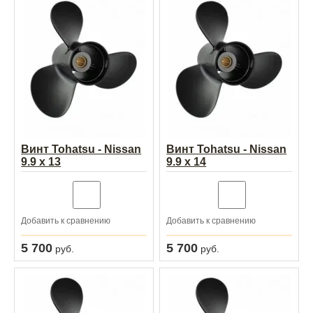
Винт Tohatsu - Nissan
Винт Tohatsu - Nissan
9.9 x 13
9.9 x 14
Добавить к сравнению
Добавить к сравнению
5 700
5 700
руб.
руб.