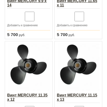
Винт MERCURY 9.9 x
Винт MERCURY 11.65
14
x 11
Добавить к сравнению
Добавить к сравнению
5 700
5 700
руб.
руб.
Винт MERCURY 11.35
Винт MERCURY 11.15
x 12
x 13