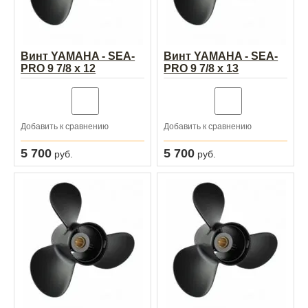
Винт YAMAHA - SEA-
Винт YAMAHA - SEA-
PRO 9 7/8 х 12
PRO 9 7/8 х 13
Добавить к сравнению
Добавить к сравнению
5 700
5 700
руб.
руб.