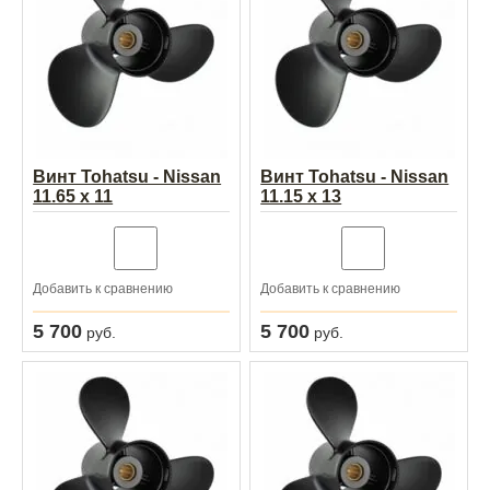
Винт Tohatsu - Nissan
Винт Tohatsu - Nissan
11.65 x 11
11.15 x 13
Добавить к сравнению
Добавить к сравнению
5 700
5 700
руб.
руб.