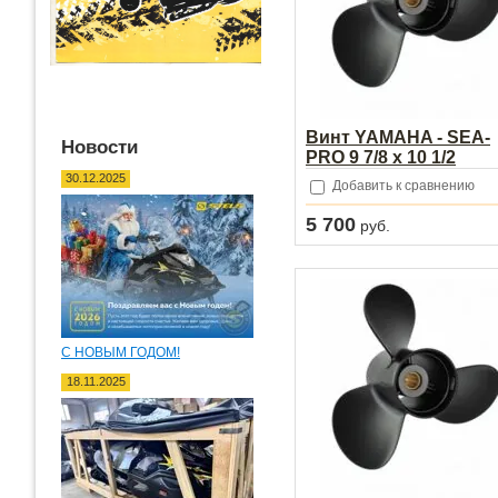
Винт YAMAHA - SEA-
Новости
PRO 9 7/8 х 10 1/2
30.12.2025
Добавить к сравнению
5 700
руб.
С НОВЫМ ГОДОМ!
18.11.2025