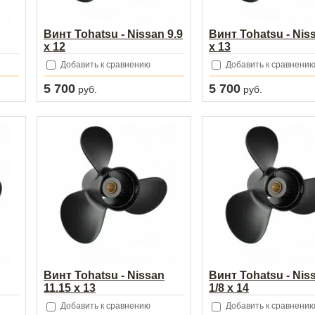
Винт Tohatsu - Nissan 9.9
Винт Tohatsu - Niss
x 12
x 13
Добавить к сравнению
Добавить к сравнени
5 700
5 700
руб.
руб.
Винт Tohatsu - Nissan
Винт Tohatsu - Nis
11.15 x 13
1/8 x 14
Добавить к сравнению
Добавить к сравнени