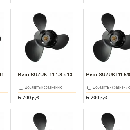
11
Винт SUZUKI 11 1/8 х 13
Винт SUZUKI 11 5/8
Добавить к сравнению
Добавить к сравнени
5 700
5 700
руб.
руб.