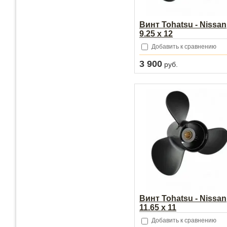
Винт Tohatsu - Nissan
9.25 x 12
Добавить к сравнению
3 900
руб.
Винт Tohatsu - Nissan
11.65 x 11
Добавить к сравнению