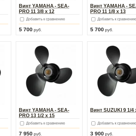
Винт YAMAHA - SEA-
Винт YAMAHA - SE
PRO 11 3/8 х 12
PRO 11 1/8 х 13
Добавить к сравнению
Добавить к сравнени
5 700
5 700
руб.
руб.
Винт YAMAHA - SEA-
Винт SUZUKI 9 1/4 
PRO 13 1/2 х 15
Добавить к сравнению
Добавить к сравнени
7 950
3 900
руб.
руб.