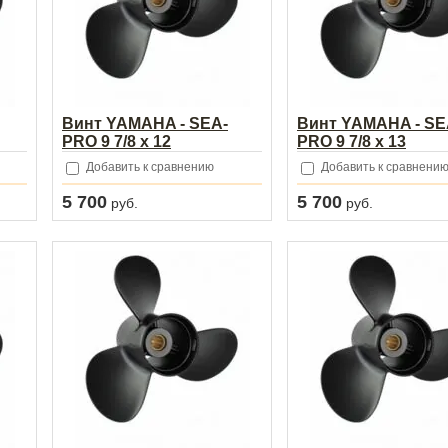
Винт YAMAHA - SEA-
Винт YAMAHA - SE
PRO 9 7/8 х 12
PRO 9 7/8 х 13
Добавить к сравнению
Добавить к сравнени
5 700
5 700
руб.
руб.